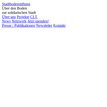
Stadtbodenstiftung
Über den Boden
zur solidarischen Stadt
Über uns
Projekte
CLT
News
Netzwerk
Jetzt spenden!
Presse / Publikationen
Newsletter
Kontakt