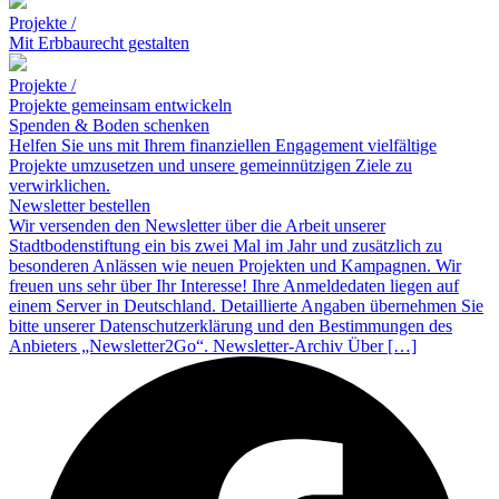
Projekte /
Mit Erb­bau­recht gestalten
Projekte /
Projekte gemeinsam entwickeln
Spenden & Boden schenken
Helfen Sie uns mit Ihrem finanziellen Engagement vielfältige
Projekte umzusetzen und unsere gemeinnützigen Ziele zu
verwirklichen.
Newsletter bestellen
Wir versenden den Newsletter über die Arbeit unserer
Stadtbodenstiftung ein bis zwei Mal im Jahr und zusätzlich zu
besonderen Anlässen wie neuen Projekten und Kampagnen. Wir
freuen uns sehr über Ihr Interesse! Ihre Anmeldedaten liegen auf
einem Server in Deutschland. Detaillierte Angaben übernehmen Sie
bitte unserer Datenschutzerklärung und den Bestimmungen des
Anbieters „Newsletter2Go“. Newsletter-Archiv Über […]