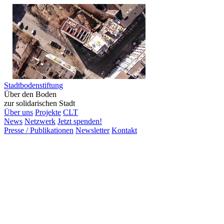
Stadtbodenstiftung
Über den Boden
zur solidarischen Stadt
Über uns
Projekte
CLT
News
Netzwerk
Jetzt spenden!
Presse / Publikationen
Newsletter
Kontakt